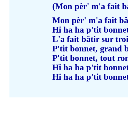
(Mon pèr' m'a fait b
Mon pèr' m'a fait bâ
Hi ha ha p'tit bonne
L'a fait bâtir sur tro
P'tit bonnet, grand 
P'tit bonnet, tout ro
Hi ha ha p'tit bonne
Hi ha ha p'tit bonne