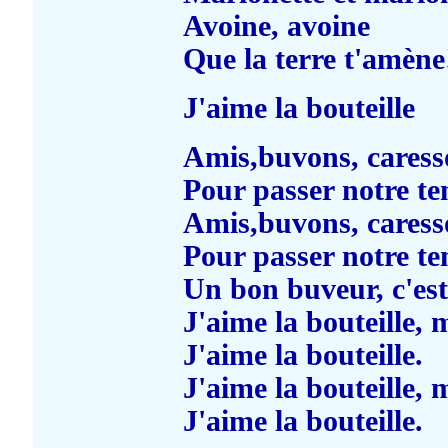
Avoine, avoine
Que la terre t'amène
J'aime la bouteille
Amis,buvons, caresso
Pour passer notre t
Amis,buvons, caresso
Pour passer notre t
Un bon buveur, c'est 
J'aime la bouteille, 
J'aime la bouteille.
J'aime la bouteille, 
J'aime la bouteille.