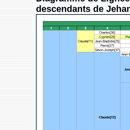
descendants de Jehan