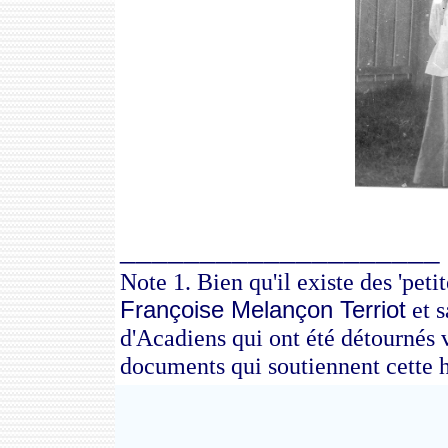
____________________
Note 1. Bien qu'il existe des 'peti
Françoise Melançon Terriot
et s
d'Acadiens qui ont été détournés
documents qui soutiennent cette h