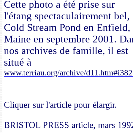
Cette photo a été prise sur
l'étang spectaculairement bel,
Cold Stream Pond en Enfield,
Maine en septembre 2001. Da
nos archives de famille, il est
situé à
www.terriau.org/archive/d11.htm#i382
Cliquer sur l'article pour élargir.
BRISTOL PRESS article, mars 199