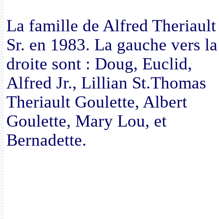
La famille de Alfred Theriault 
Sr. en 1983. La gauche vers la
droite sont : Doug, Euclid,
Alfred Jr., Lillian St.Thomas
Theriault Goulette, Albert
Goulette, Mary Lou, et
Bernadette.