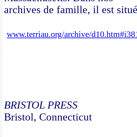
archives de famille, il est situ
www.terriau.org/archive/d10.htm#i38
BRISTOL PRESS
Bristol, Connecticut