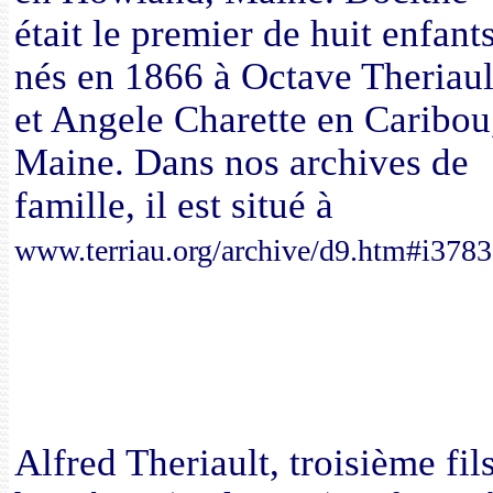
était le premier de huit enfant
nés en 1866 à Octave Theriaul
et Angele Charette en Caribou
Maine. Dans nos archives de
famille, il est situé à
www.terriau.org/archive/d9.htm#i3783
Alfred Theriault, troisième fils