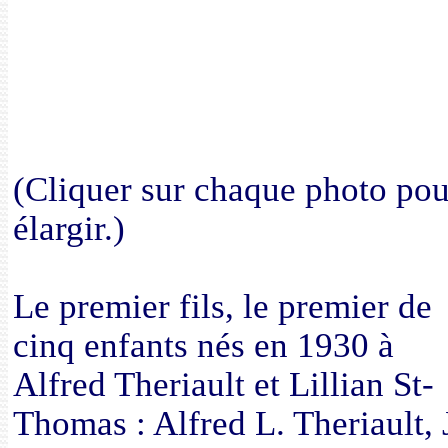
(Cliquer sur chaque photo pou
élargir.)
Le premier fils, le premier de
cinq enfants nés en 1930 à
Alfred Theriault et Lillian St-
Thomas : Alfred L. Theriault, J