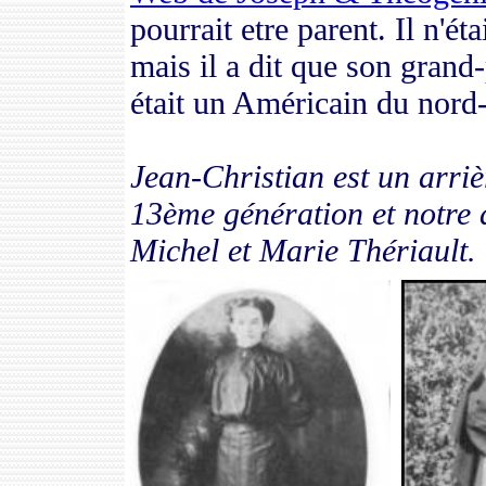
pourrait etre parent. Il n'é
mais il a dit que son grand-
était un Américain du nord-
Jean-Christian est un
arriè
13ème génération
et
notre 
Michel et Marie Thériault.